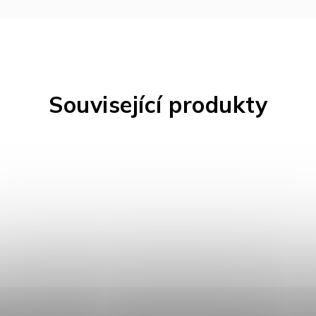
Související produkty