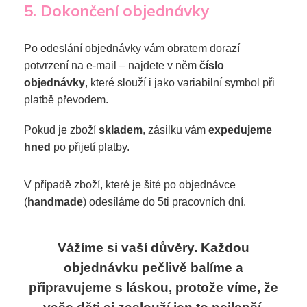
5. Dokončení objednávky
Po odeslání objednávky vám obratem dorazí
potvrzení na e-mail – najdete v něm
číslo
objednávky
, které slouží i jako variabilní symbol při
platbě převodem.
Pokud je zboží
skladem
, zásilku vám
expedujeme
hned
po přijetí platby.
V případě zboží, které je šité po objednávce
(
handmade
) odesíláme do 5ti pracovních dní.
Vážíme si vaší důvěry. Každou
objednávku pečlivě balíme a
připravujeme s láskou, protože víme, že