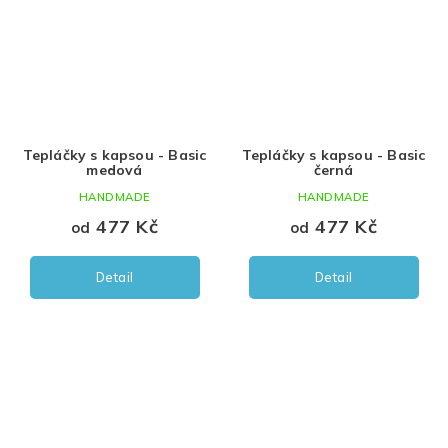
Tepláčky s kapsou - Basic
Tepláčky s kapsou - Basic
medová
černá
HANDMADE
HANDMADE
477 Kč
477 Kč
od
od
Detail
Detail