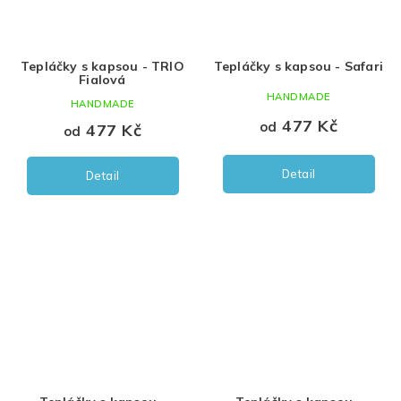
Tepláčky s kapsou - TRIO
Tepláčky s kapsou - Safari
Fialová
HANDMADE
HANDMADE
477 Kč
od
477 Kč
od
Detail
Detail