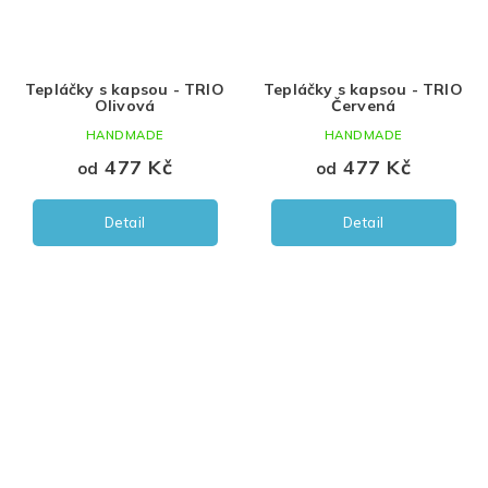
Tepláčky s kapsou - TRIO
Tepláčky s kapsou - TRIO
Olivová
Červená
HANDMADE
HANDMADE
477 Kč
477 Kč
od
od
Detail
Detail