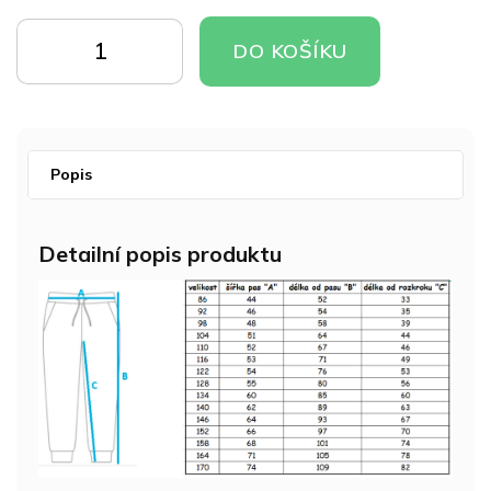
Měrná
cena:
DO
DO
DO KOŠÍKU
KOŠÍKU
KOŠÍKU
Popis
Detailní popis produktu