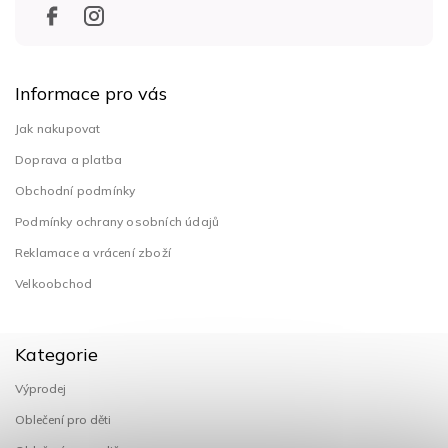
Informace pro vás
Jak nakupovat
Doprava a platba
Obchodní podmínky
Podmínky ochrany osobních údajů
Reklamace a vrácení zboží
Velkoobchod
Kategorie
Výprodej
Oblečení pro děti