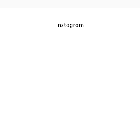
Instagram