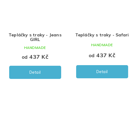
Tepláčky s traky - Jeans
Tepláčky s traky - Safari
GIRL
HANDMADE
HANDMADE
437 Kč
od
437 Kč
od
Detail
Detail