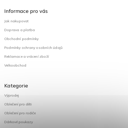
Informace pro vás
Jak nakupovat
Doprava a platba
Obchodní podmínky
Podmínky ochrany osobních údajů
Reklamace a vrácení zboží
Velkoobchod
Kategorie
Výprodej
Oblečení pro děti
Oblečení pro rodiče
Dárkové poukazy