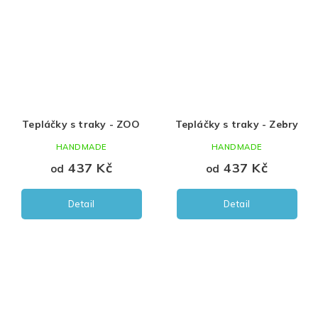
Tepláčky s traky - ZOO
Tepláčky s traky - Zebry
HANDMADE
HANDMADE
437 Kč
437 Kč
od
od
Detail
Detail