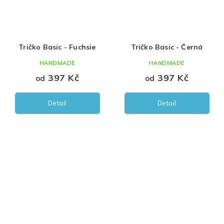
Tričko Basic - Fuchsie
Tričko Basic - Černá
HANDMADE
HANDMADE
397 Kč
397 Kč
od
od
Detail
Detail