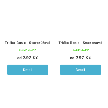
Tričko Basic - Starorůžová
Tričko Basic - Smetanová
HANDMADE
HANDMADE
397 Kč
397 Kč
od
od
Detail
Detail