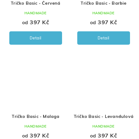
Tričko Basic - Červená
Tričko Basic - Barbie
HANDMADE
HANDMADE
397 Kč
397 Kč
od
od
Detail
Detail
Tričko Basic - Malaga
Tričko Basic - Levandulová
HANDMADE
HANDMADE
397 Kč
397 Kč
od
od