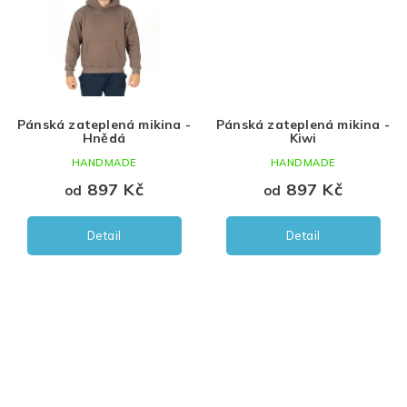
Pánská zateplená mikina -
Pánská zateplená mikina -
Hnědá
Kiwi
HANDMADE
HANDMADE
897 Kč
897 Kč
od
od
Detail
Detail