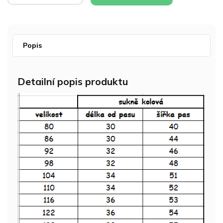
Popis
Detailní popis produktu