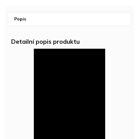
Popis
Detailní popis produktu