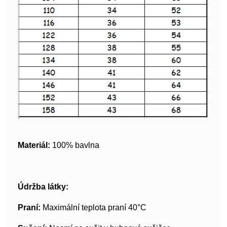
Materiál:
100% bavlna
Údržba látky:
Praní:
Maximální teplota praní 40°C