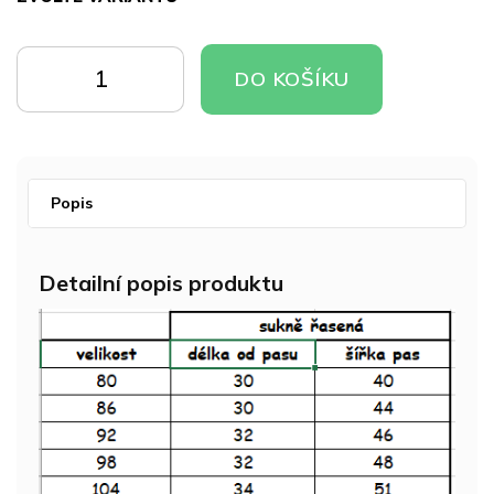
Měrná
cena:
DO
DO
DO KOŠÍKU
KOŠÍKU
KOŠÍKU
Popis
Detailní popis produktu