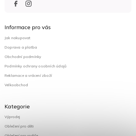
Informace pro vás
Jak nakupovat
Doprava a platba
Obchodní podmínky
Podmínky ochrany osobních údajů
Reklamace a vrácení zboží
Velkoobchod
Kategorie
Výprodej
Oblečení pro děti
Oblečení pro rodiče