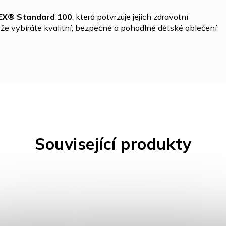
X® Standard 100
, která potvrzuje jejich zdravotní
ti, že vybíráte kvalitní, bezpečné a pohodlné dětské oblečení
Související produkty