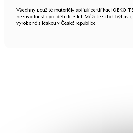
Všechny použité materiály splňují certifikaci
OEKO-TE
nezávadnost i pro děti do 3 let. Můžete si tak být jis
vyrobené s láskou v České republice.