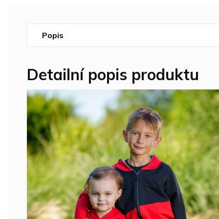
Popis
Detailní popis produktu