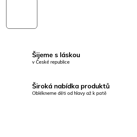
Šijeme s láskou
v České republice
Široká nabídka produktů
Oblékneme děti od hlavy až k patě