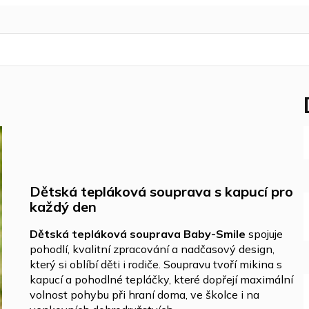
Dětská tepláková souprava s kapucí pro
každý den
Dětská tepláková souprava Baby-Smile
spojuje
pohodlí, kvalitní zpracování a nadčasový design,
který si oblíbí děti i rodiče. Soupravu tvoří mikina s
kapucí a pohodlné tepláčky, které dopřejí maximální
volnost pohybu při hraní doma, ve školce i na