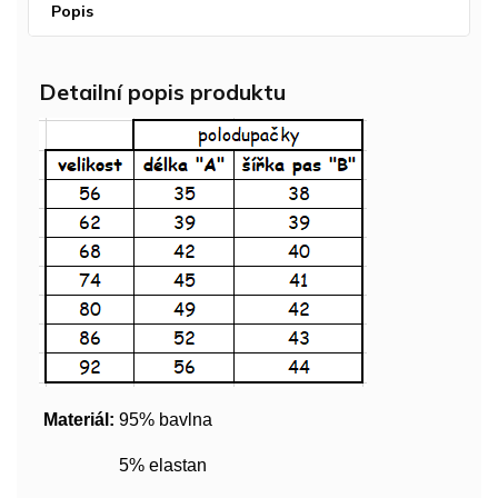
Popis
Detailní popis produktu
Materiál:
95% bavlna
5% elastan