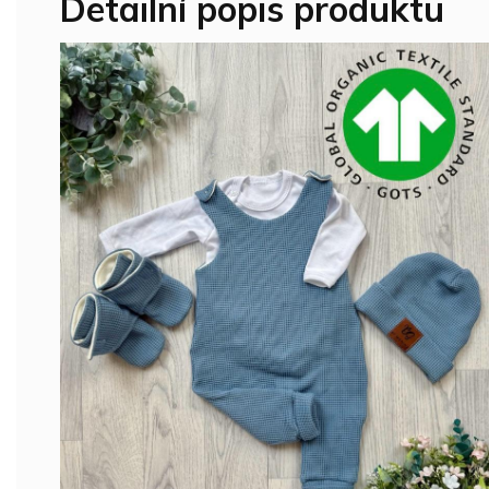
Detailní popis produktu