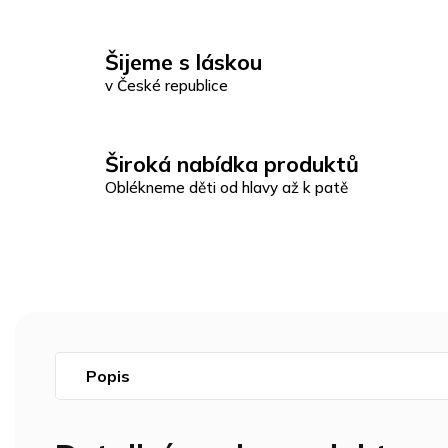
Šijeme s láskou
v České republice
Široká nabídka produktů
Oblékneme děti od hlavy až k patě
Popis