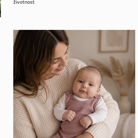
životnost.