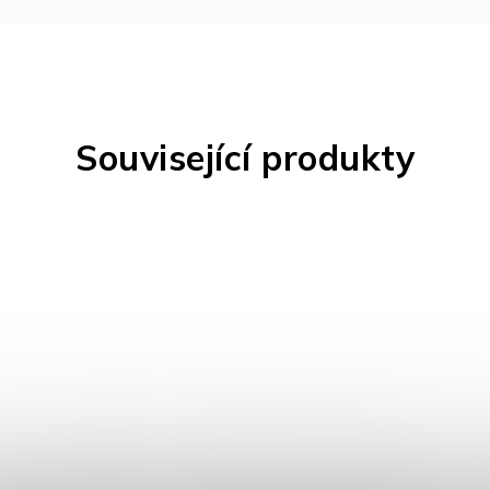
Související produkty