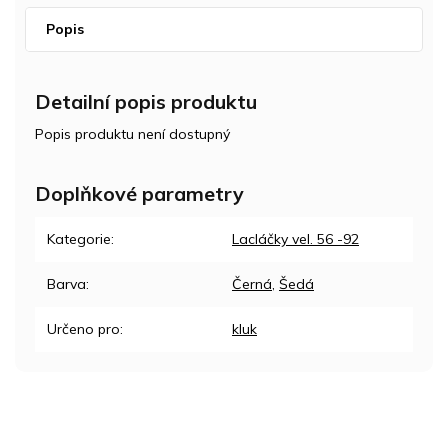
Popis
Detailní popis produktu
Popis produktu není dostupný
Doplňkové parametry
Kategorie
:
Lacláčky vel. 56 -92
Barva
:
Černá
,
Šedá
Určeno pro
:
kluk