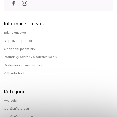
Informace pro vás
Jak nakupovat
Doprava a platba
Obchodní podmínky
Podmínky ochrany osobních údajů
Reklamace a vrácení zboží
Velkoobchod
Kategorie
Výprodej
Oblečení pro děti
Oblečení pro rodiče