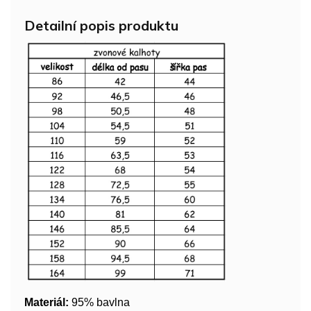
Detailní popis produktu
Materiál:
95% bavlna