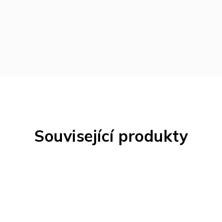
Související produkty