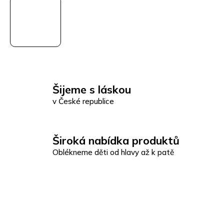
Šijeme s láskou
v České republice
Široká nabídka produktů
Oblékneme děti od hlavy až k patě