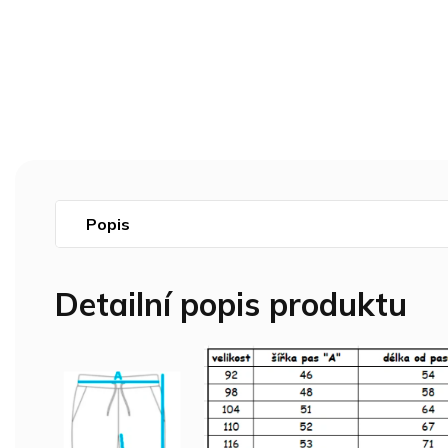
Popis
Detailní popis produktu