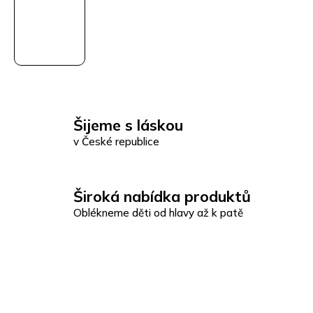
Šijeme s láskou
v České republice
Široká nabídka produktů
Oblékneme děti od hlavy až k patě