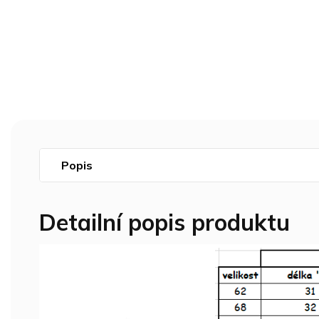
Popis
Detailní popis produktu