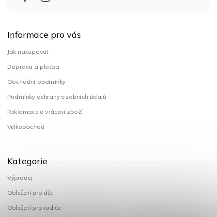
Informace pro vás
Jak nakupovat
Doprava a platba
Obchodní podmínky
Podmínky ochrany osobních údajů
Reklamace a vrácení zboží
Velkoobchod
Kategorie
Výprodej
Oblečení pro děti
Oblečení pro rodiče