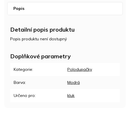
Popis
Detailní popis produktu
Popis produktu není dostupný
Doplňkové parametry
Kategorie
:
Polodupačky
Barva
:
Modrá
Určeno pro
:
kluk