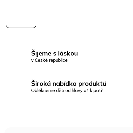
Šijeme s láskou
v České republice
Široká nabídka produktů
Oblékneme děti od hlavy až k patě