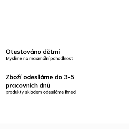
Otestováno dětmi
Myslíme na maximální pohodlnost
Zboží odesíláme do 3-5
pracovních dnů
produkty skladem odesíláme ihned