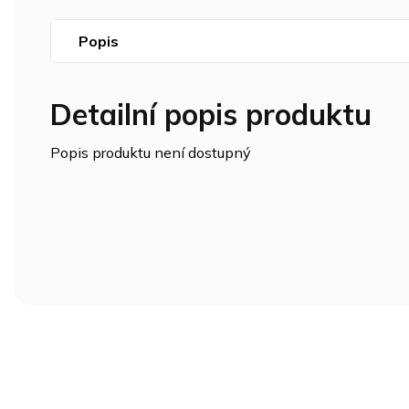
Popis
Detailní popis produktu
Popis produktu není dostupný