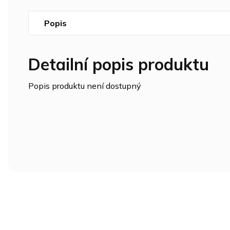
Popis
Detailní popis produktu
Popis produktu není dostupný