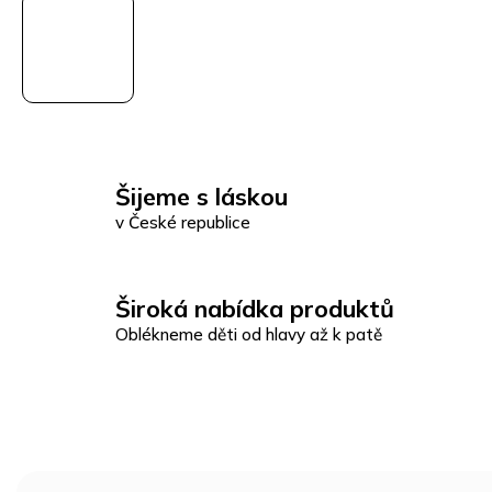
Šijeme s láskou
v České republice
Široká nabídka produktů
Oblékneme děti od hlavy až k patě