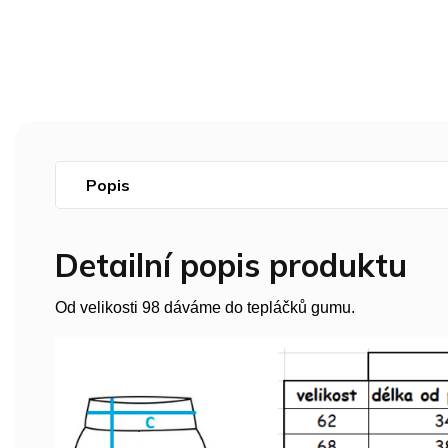
Popis
Detailní popis produktu
Od velikosti 98 dáváme do tepláčků gumu.