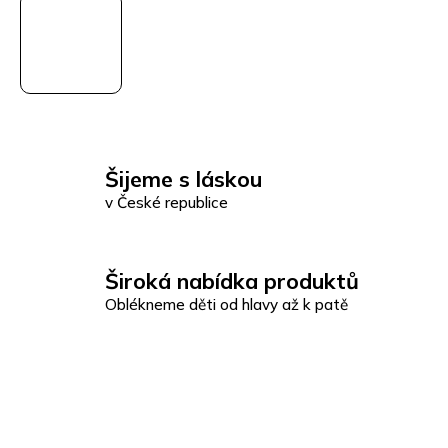
Šijeme s láskou
v České republice
Široká nabídka produktů
Oblékneme děti od hlavy až k patě