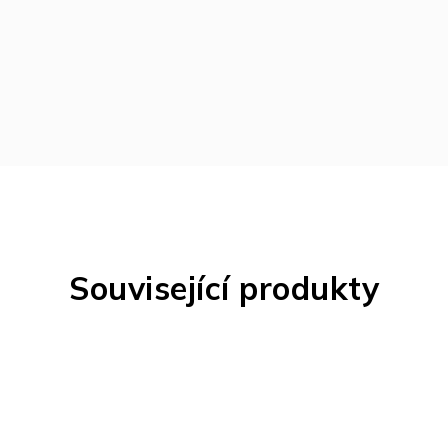
Související produkty