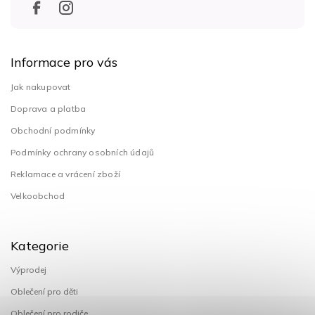
Informace pro vás
Jak nakupovat
Doprava a platba
Obchodní podmínky
Podmínky ochrany osobních údajů
Reklamace a vrácení zboží
Velkoobchod
Kategorie
Výprodej
Oblečení pro děti
Oblečení pro rodiče