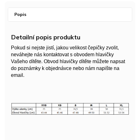
Popis
Detailní popis produktu
Pokud si nejste jistí, jakou velikost čepičky zvolit,
neváhejte nás kontaktovat s obvodem hlavičky
Vašeho dítěte. Obvod hlavičky dítěte můžete napsat
do poznámky k objednávce nebo nám napište na
email.