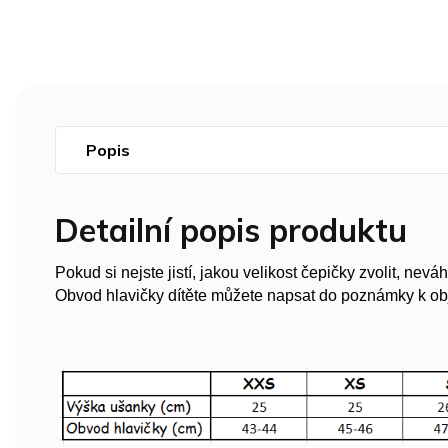
Popis
Detailní popis produktu
Pokud si nejste jistí, jakou velikost čepičky zvolit, ne
Obvod hlavičky dítěte můžete napsat do poznámky k o