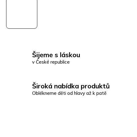
Šijeme s láskou
v České republice
Široká nabídka produktů
Oblékneme děti od hlavy až k patě