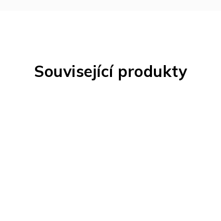
Související produkty