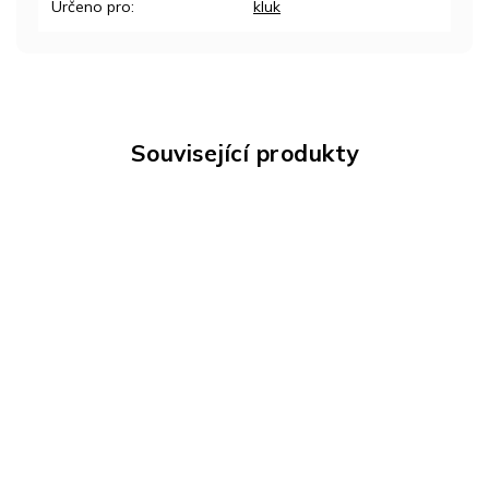
Určeno pro
:
kluk
Související produkty