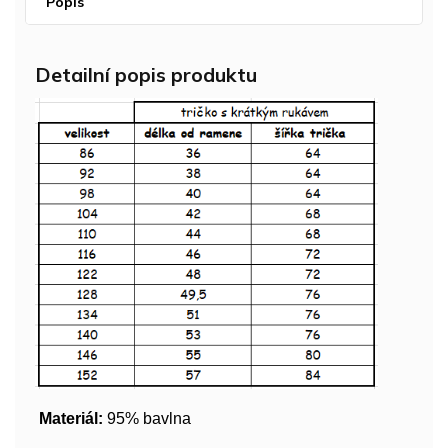
Popis
Detailní popis produktu
Materiál:
95% bavlna