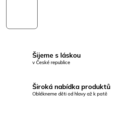
Šijeme s láskou
v České republice
Široká nabídka produktů
Oblékneme děti od hlavy až k patě