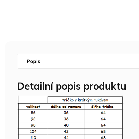
Popis
Detailní popis produktu