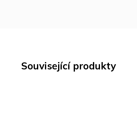
Související produkty