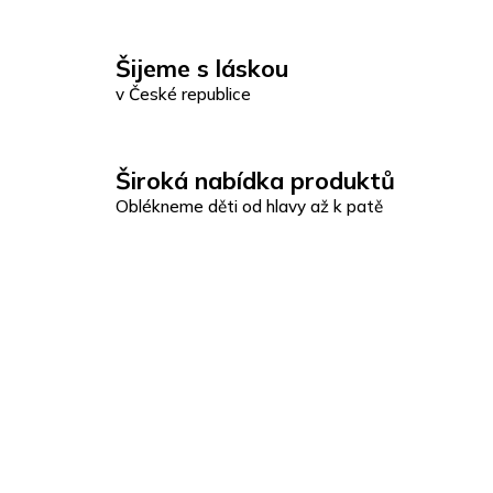
Šijeme s láskou
v České republice
Široká nabídka produktů
Oblékneme děti od hlavy až k patě