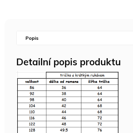
Popis
Detailní popis produktu