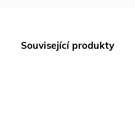
Související produkty