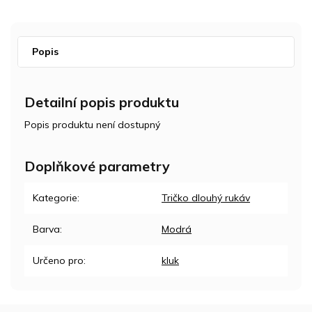
Popis
Detailní popis produktu
Popis produktu není dostupný
Doplňkové parametry
Kategorie
:
Tričko dlouhý rukáv
Barva
:
Modrá
Určeno pro
:
kluk