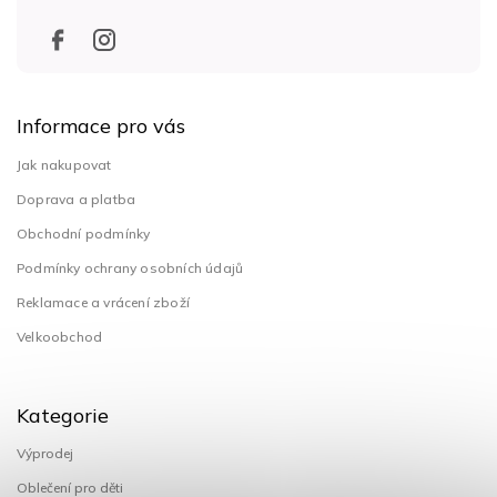
Informace pro vás
Jak nakupovat
Doprava a platba
Obchodní podmínky
Podmínky ochrany osobních údajů
Reklamace a vrácení zboží
Velkoobchod
Kategorie
Výprodej
Oblečení pro děti