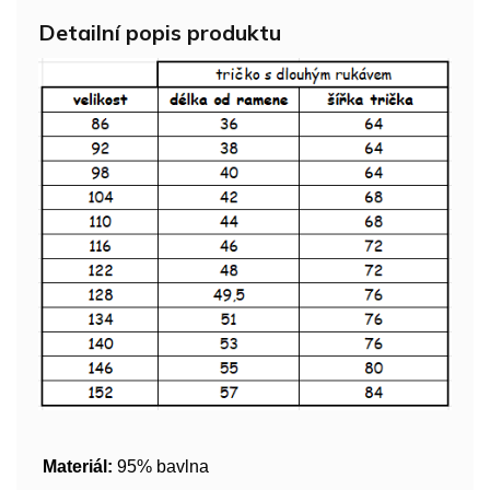
Detailní popis produktu
Materiál:
95% bavlna