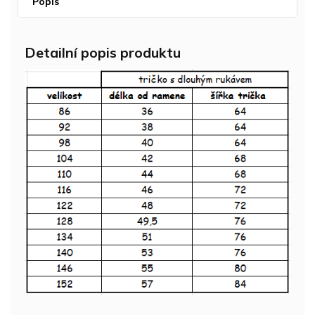
Popis
Detailní popis produktu