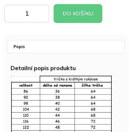
Měrná
cena:
DO
DO
DO KOŠÍKU
KOŠÍKU
KOŠÍKU
Popis
Detailní popis produktu