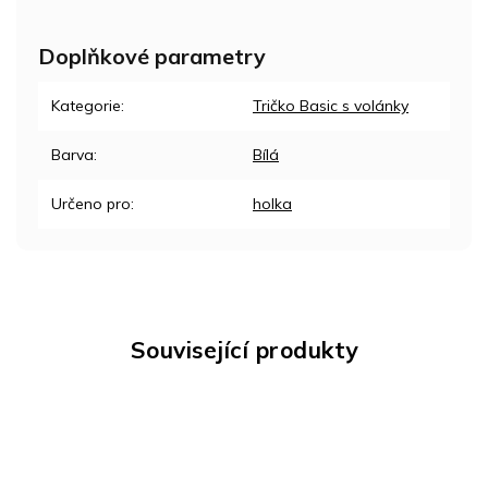
Doplňkové parametry
Kategorie
:
Tričko Basic s volánky
Barva
:
Bílá
Určeno pro
:
holka
Související produkty