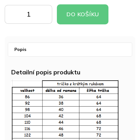
Měrná
cena:
DO
DO
DO KOŠÍKU
KOŠÍKU
KOŠÍKU
Popis
Detailní popis produktu