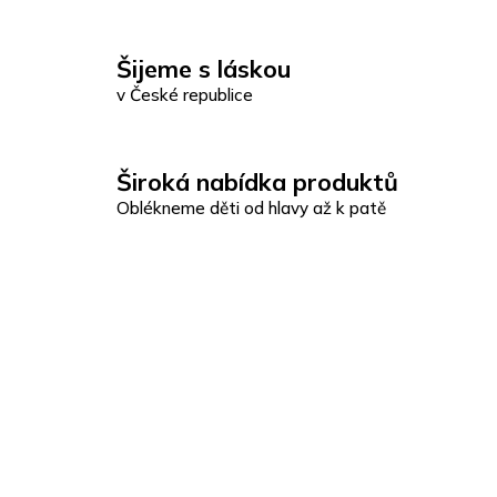
Šijeme s láskou
v České republice
Široká nabídka produktů
Oblékneme děti od hlavy až k patě