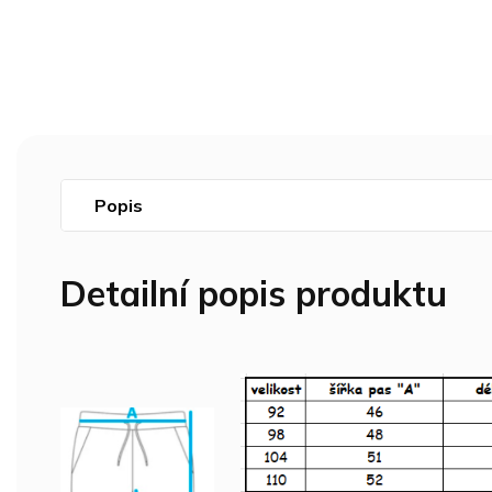
Popis
Detailní popis produktu