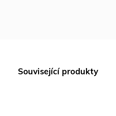
Související produkty