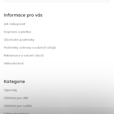
Informace pro vás
Jak nakupovat
Doprava a platba
Obchodní podmínky
Podmínky ochrany osobních údajů
Reklamace a vrácení zboží
Velkoobchod
Kategorie
Výprodej
Oblečení pro děti
Oblečení pro rodiče
Dárkové poukazy