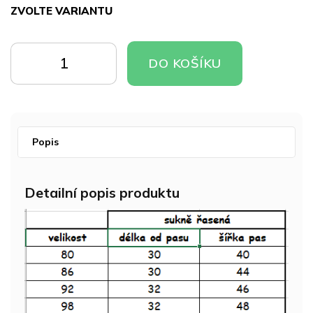
ZVOLTE VARIANTU
Měrná
cena:
DO
DO
DO KOŠÍKU
KOŠÍKU
KOŠÍKU
Popis
Detailní popis produktu