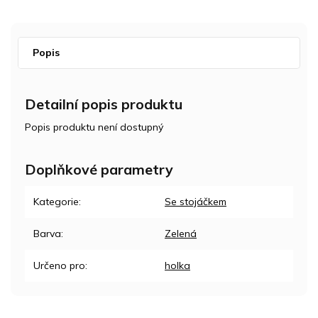
Popis
Detailní popis produktu
Popis produktu není dostupný
Doplňkové parametry
Kategorie
:
Se stojáčkem
Barva
:
Zelená
Určeno pro
:
holka