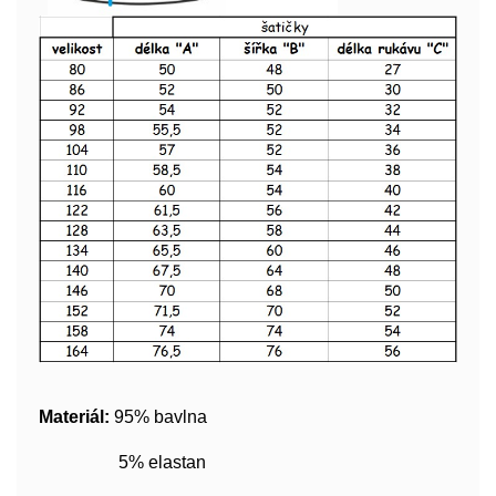
Materiál:
95% bavlna
5% elastan