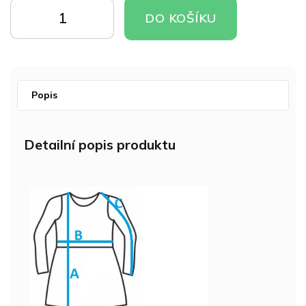
cena:
DO
DO
DO KOŠÍKU
KOŠÍKU
KOŠÍKU
Popis
Detailní popis produktu