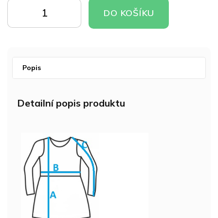
cena:
DO
DO
DO KOŠÍKU
KOŠÍKU
KOŠÍKU
Popis
Detailní popis produktu