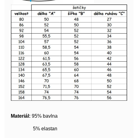
Materiál:
95% bavlna
5% elastan