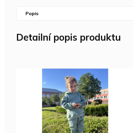
Popis
Detailní popis produktu