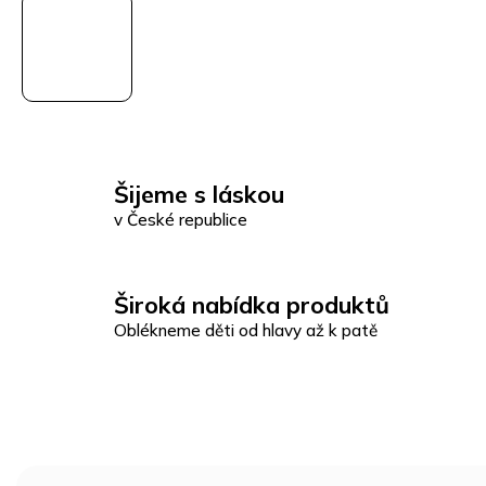
Šijeme s láskou
v České republice
Široká nabídka produktů
Oblékneme děti od hlavy až k patě