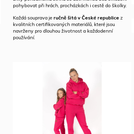
pohybovat při hrách, procházkách i cestě do školky.
Každá souprava je
ručně šitá v České republice
z
kvalitních certifikovaných materiálů, které jsou
navrženy pro dlouhou životnost a každodenní
používání.