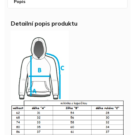
Popis
Detailní popis produktu