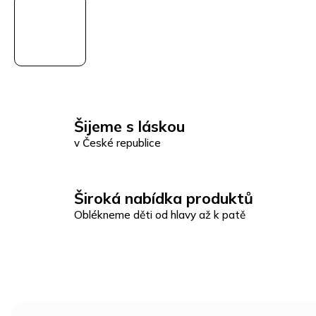
Šijeme s láskou
v České republice
Široká nabídka produktů
Oblékneme děti od hlavy až k patě