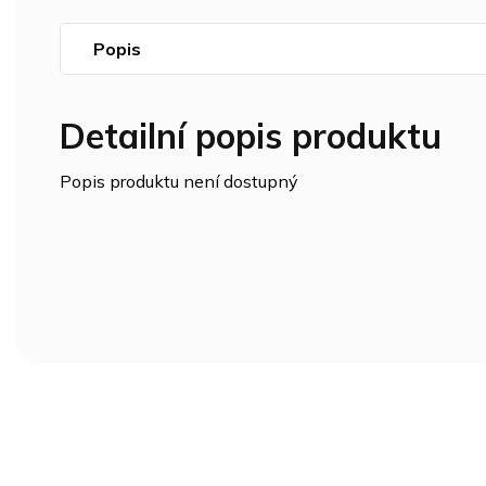
Popis
Detailní popis produktu
Popis produktu není dostupný