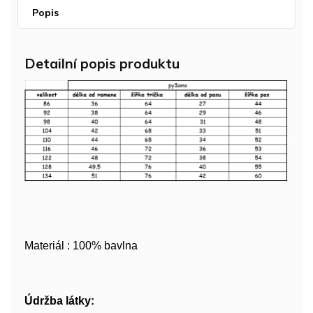
Popis
Detailní popis produktu
Materiál : 100% bavlna
Údržba látky: