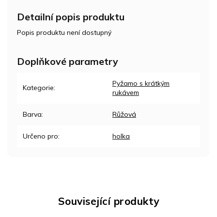
Detailní popis produktu
Popis produktu není dostupný
Doplňkové parametry
Pyžamo s krátkým
Kategorie
:
rukávem
Barva
:
Růžová
Určeno pro
:
holka
Související produkty