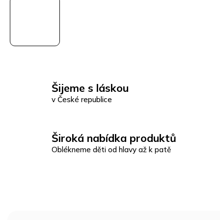
Šijeme s láskou
v České republice
Široká nabídka produktů
Oblékneme děti od hlavy až k patě