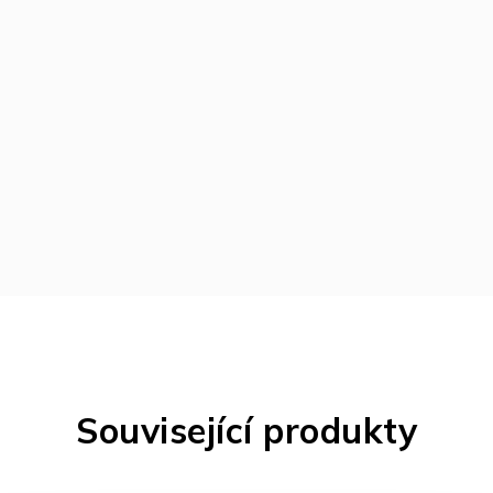
Související produkty