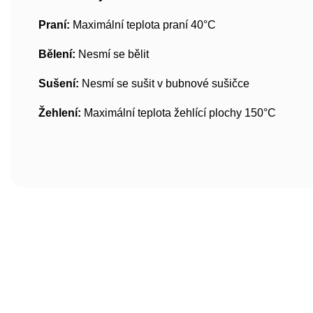
Praní:
Maximální teplota praní 40°C
Bělení:
Nesmí se bělit
Sušení:
Nesmí se sušit v bubnové sušičce
Žehlení:
Maximální teplota žehlící plochy 150°C