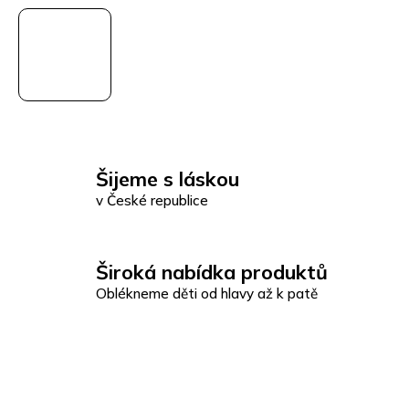
Šijeme s láskou
v České republice
Široká nabídka produktů
Oblékneme děti od hlavy až k patě