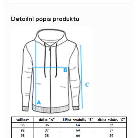
Detailní popis produktu