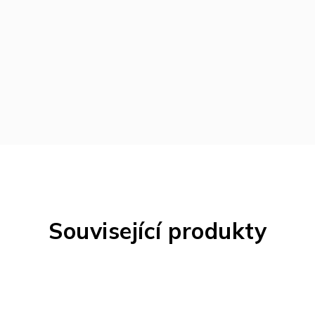
Související produkty