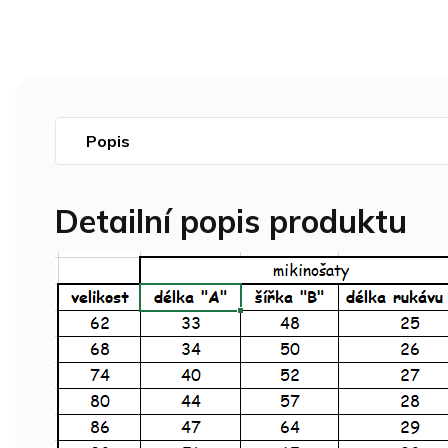
Popis
Detailní popis produktu