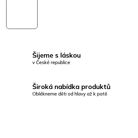
Šijeme s láskou
v České republice
Široká nabídka produktů
Oblékneme děti od hlavy až k patě