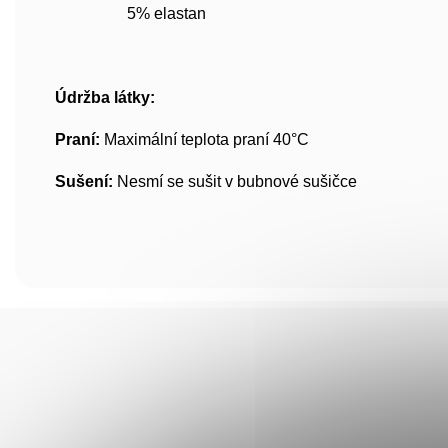
5% elastan
Údržba látky:
Praní:
Maximální teplota praní 40°C
Sušení:
Nesmí se sušit v bubnové sušičce