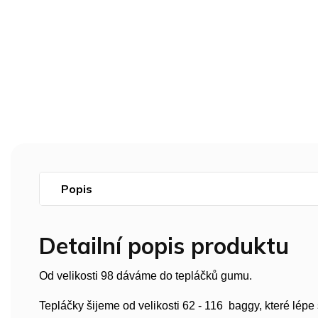
Popis
Detailní popis produktu
Od velikosti 98 dáváme do tepláčků gumu.
Tepláčky šijeme od velikosti 62 - 116 baggy, které lép