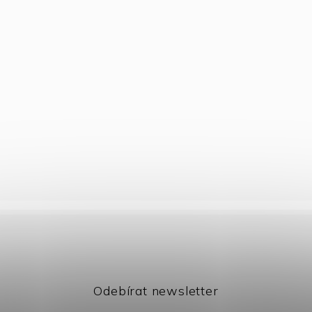
Odebírat newsletter