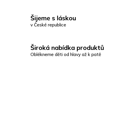
Šijeme s láskou
v České republice
Široká nabídka produktů
Oblékneme děti od hlavy až k patě